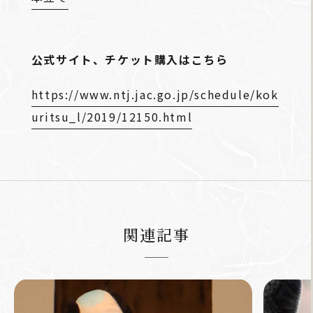
公式サイト、チケット購入はこちら
https://www.ntj.jac.go.jp/schedule/kok
uritsu_l/2019/12150.html
関連記事