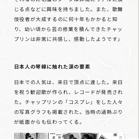
じる点などに興味を持ちました。また、歌舞
伎役者が大成するのに何十年もかかると知
り、幼い頃から芸の修業を積んできたチャッ
プリンは非常に共感し、感動したようです」
日本人の琴線に触れた涙の要素
日本での人気は、来日で頂点に達した。来日
を祝う歓迎歌が作られ、レコードが発売され
た。チャップリンの「コスプレ」をした人々
の写真グラフも掲載された。当時の過熱ぶり
が紙面からも伝わってくる。