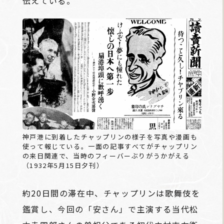
伝えている。
神戸港に到着したチャップリンの様子を写真や漫画も
使って報じている。一面の記事すべてがチャップリン
の来日関連で、当時のフィーバーぶりがうかがえる
（1932年5月15日夕刊）
約20日間の滞在中、チャップリンは歌舞伎を
鑑賞し、今回の「安さん」で主演する当代松