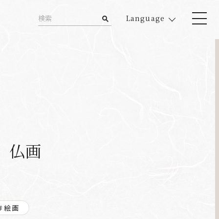
Language
 仏画
＃絵画