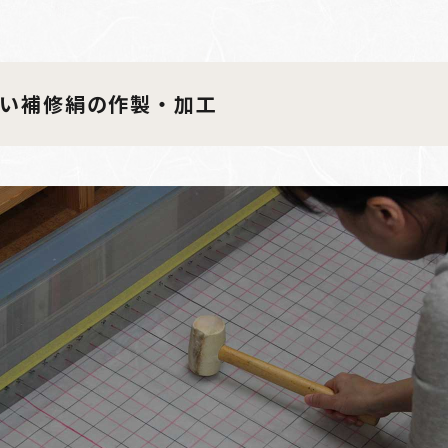
い補修絹の作製・加工