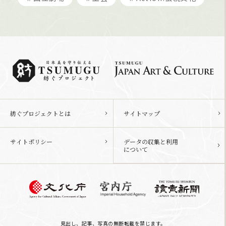
紡ぐプロジェクトとは
サイトマップ
サイトポリシー
データの収集と利用
について
見出し、記事、写真の無断転載を禁じます。