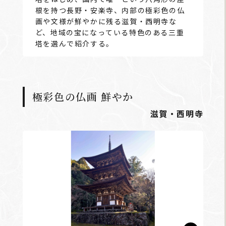
根を持つ長野・安楽寺、内部の極彩色の仏
画や文様が鮮やかに残る滋賀・西明寺な
ど、地域の宝になっている特色のある三重
塔を選んで紹介する。
極彩色の仏画 鮮やか
滋賀・西明寺