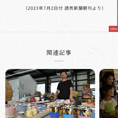
（2023年7月2日付 読売新聞朝刊より）
100%
関連記事