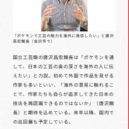
「ポケモンで工芸の魅力を海外に発信したい」と唐沢
昌宏館長（金沢市で）
国立工芸館の唐沢昌宏館長は「ポケモンを通
して、日本の工芸の奥の深さを海外の人に伝
えたい」と力説。初めて外国で作品を見せる
作家も多いといい、「海外の意見に触れるこ
とで、作家たちも自らが追求してきた日本の
技法を再認識できるのではないか」（唐沢館
長）と期待を込めている。来年以降、国内で
の巡回展も予定している。