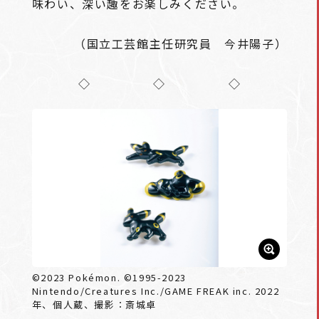
味わい、深い趣をお楽しみください。
（国立工芸館主任研究員 今井陽子）
◇ ◇ ◇
©2023 Pokémon. ©1995-2023
Nintendo/Creatures Inc./GAME FREAK inc. 2022
年、個人蔵、撮影：斎城卓