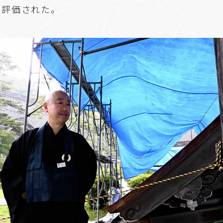
く評価された。