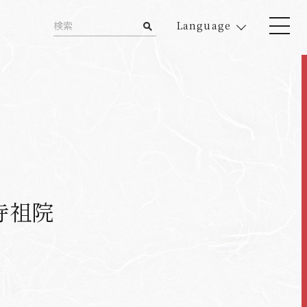
Language
寺祖院