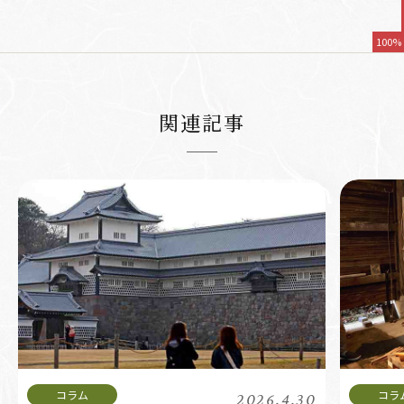
100%
関連記事
2026.4.30