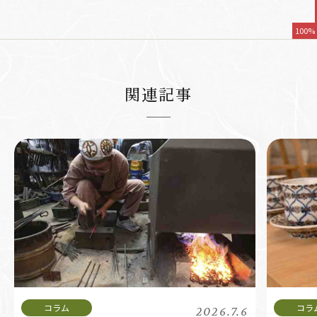
100%
関連記事
2026.7.6