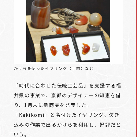
かけらを使ったイヤリング（手前）など
「時代に合わせた伝統工芸品」を支援する福
井県の事業で、京都のデザイナーの知恵を借
り、1月末に新商品を発売した。
「Kakikomi」と名付けたイヤリング。欠き
込みの作業で出るかけらを利用し、好評だと
いう。