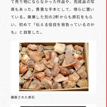
て売り物にならなかった作品や、完成品の写
真もあった。貴重な手本として、傍らに置い
ている。廃業した別の2軒からも原石をもら
い、初めて「伝える役目を背負っているのか
も」と自覚した。
譲渡された原石