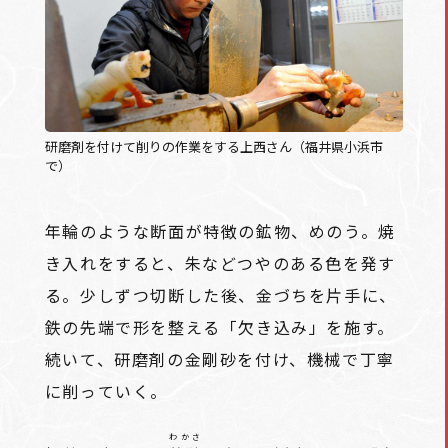
研磨剤を付けて削りの作業をする上西さん（福井県小浜市
で）
年輪のような断面が特徴の鉱物、めのう。焼
き入れをすると、朱などつやのある色を発す
る。少しずつ切断した後、金づちを片手に、
鉄の先端で形を整える「欠き込み」を施す。
続いて、研磨剤の金剛砂を付け、機械で丁寧
に削っていく。
わかさ