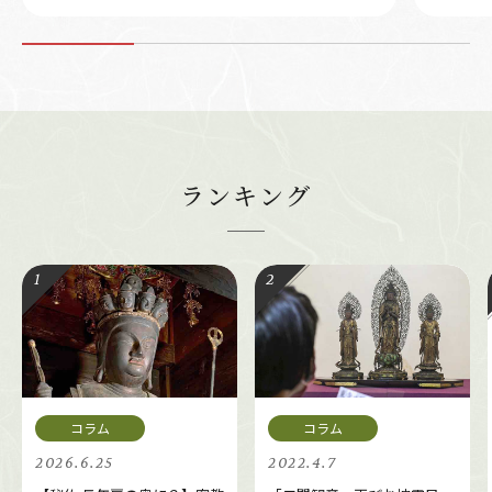
ランキング
2026.6.25
2022.4.7