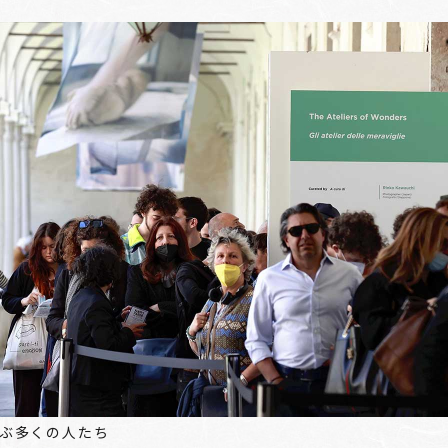
ぶ多くの人たち