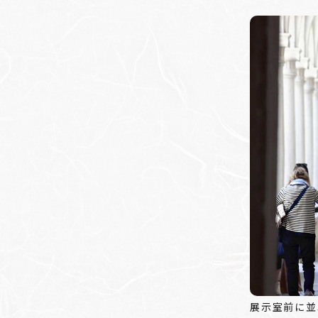
展示室前に並