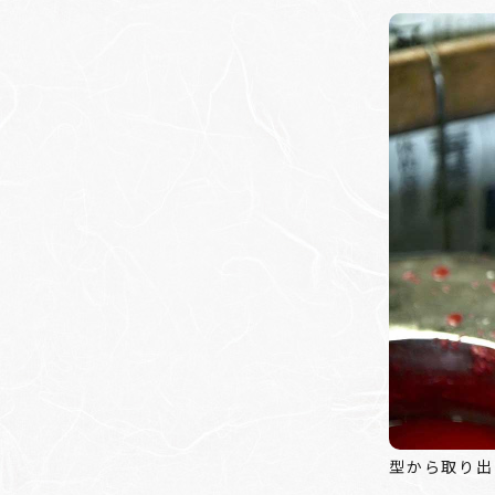
型から取り出