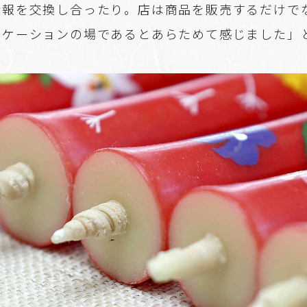
情報を交換し合ったり。店は商品を販売するだけで
ニケーションの場であるとあらためて感じました」