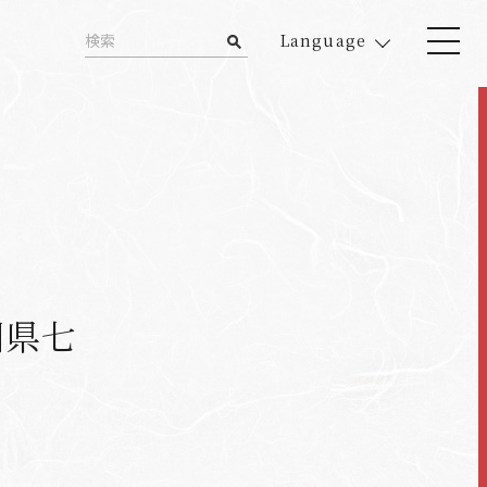
Language
川県七