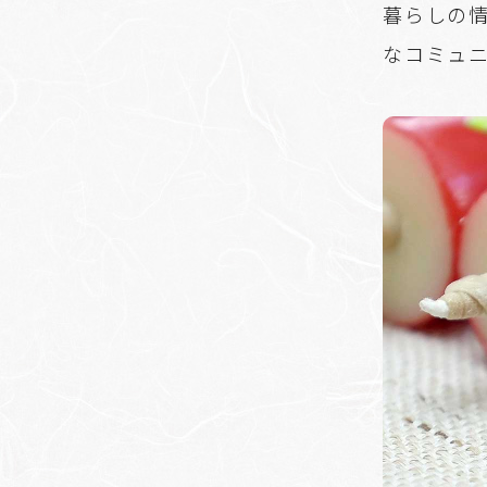
暮らしの
なコミュ