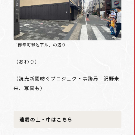
「御幸町御池下ル」の辺り
（おわり）
（読売新聞紡ぐプロジェクト事務局 沢野未
来、写真も）
連載の上・中はこちら