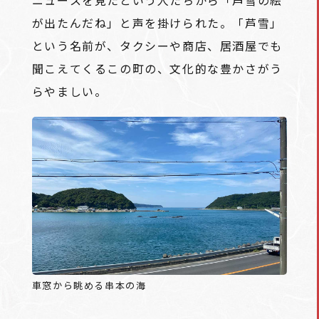
ニュースを見たという人たちから「芦雪の絵
が出たんだね」と声を掛けられた。「芦雪」
という名前が、タクシーや商店、居酒屋でも
聞こえてくるこの町の、文化的な豊かさがう
らやましい。
車窓から眺める串本の海