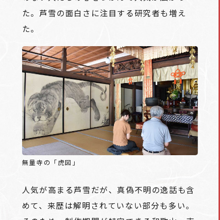
た。芦雪の面白さに注目する研究者も増え
た。
無量寺の「虎図」
人気が高まる芦雪だが、真偽不明の逸話も含
めて、来歴は解明されていない部分も多い。