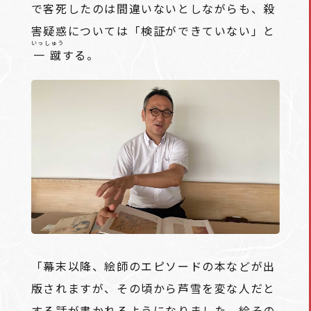
で客死したのは間違いないとしながらも、殺
害疑惑については「検証ができていない」と
いっしゅう
一蹴
する。
「幕末以降、絵師のエピソードの本などが出
版されますが、その頃から芦雪を変な人だと
する話が書かれるようになりました。絵その