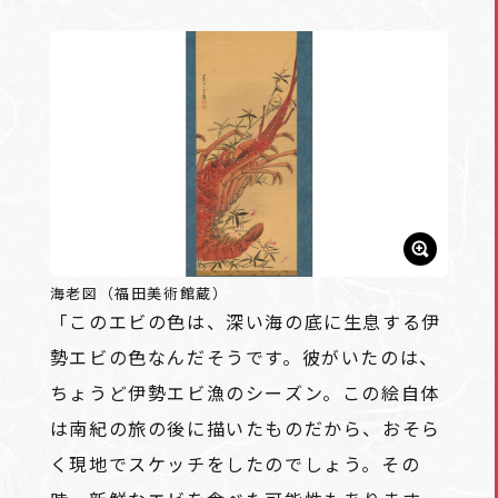
海老図（福田美術館蔵）
「このエビの色は、深い海の底に生息する伊
勢エビの色なんだそうです。彼がいたのは、
ちょうど伊勢エビ漁のシーズン。この絵自体
は南紀の旅の後に描いたものだから、おそら
く現地でスケッチをしたのでしょう。その