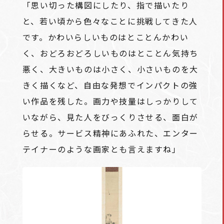
「思い切った構図にしたり、指で描いたり
と、若い頃から色々なことに挑戦してきた人
です。かわいらしいものはとことんかわい
く、おどろおどろしいものはとことん気持ち
悪く、大きいものは小さく、小さいものを大
きく描くなど、自由な発想でインパクトの強
い作品を残した。画力や技量はしっかりして
いながら、見た人をびっくりさせる、面白が
らせる。サービス精神にあふれた、エンター
テイナーのような画家とも言えますね」