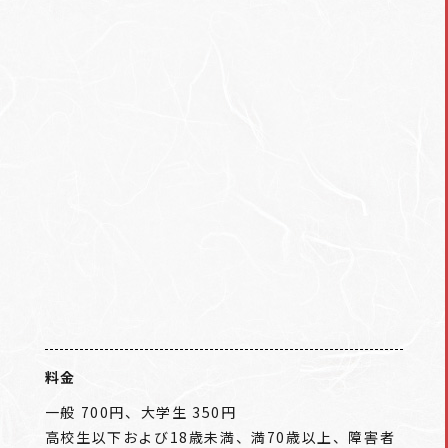
料金
一般 700円、大学生 350円
高校生以下および18歳未満、満70歳以上、障害者