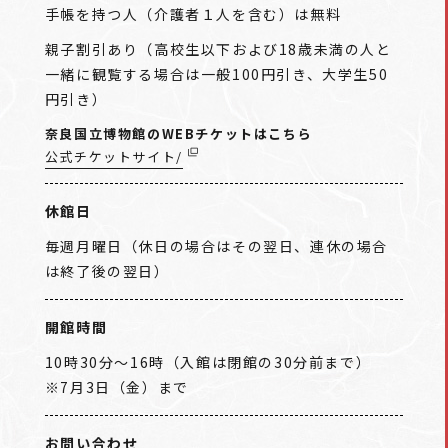
手帳を持つ人（介護者１人を含む）は無料
親子割引あり（高校生以下および18歳未満の人と
一緒に観覧する場合は一般100円引き、大学生50
円引き）
奈良国立博物館のWEBチケットはこちら
公式チケットサイト/
休館日
毎週月曜日（休日の場合はその翌日、連休の場合
は終了後の翌日）
開館時間
10時30分～16時（入館は閉館の30分前まで）
※7月3日（金）まで
お問い合わせ