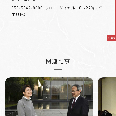
050-5542-8600（ハローダイヤル、8～22時・年
中無休）
100%
関連記事