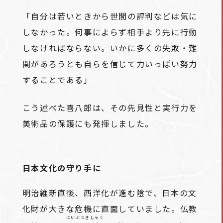
「自分は若いときから世間の評判などは気に
しなかった。何事によらず相手より先に行動
しなければならない。いかに多くの失敗・難
関があろうとも自らを信じて力いっぱい努力
することである」
こう述べた喜八郎は、その先見性と実行力を
美術品の保護にも発揮しました。
日本文化の守り手に
明治維新直後、西洋化が進む陰で、日本の文
化財が大きな危機に直面していました。仏教
はいぶつきしゃく