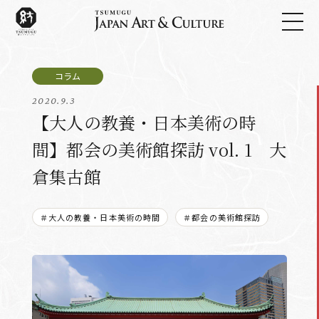
2020.9.3
【大人の教養・日本美術の時
間】都会の美術館探訪 vol. 1 大
倉集古館
＃大人の教養・日本美術の時間
＃都会の美術館探訪