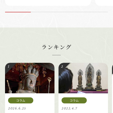
ランキング
2026.6.25
2022.4.7