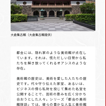
大倉集古館（大倉集古館提供）
都会には、隠れ家のような美術館が点在し
ています。それは、慌ただしい日常から私
たちを解き放ってくれるオアシスのような
存在。
美術館の歴史は、美術を愛した人たちの歴
史です。代々守り伝えた家宝、あるいは、
ビジネスの傍ら私財を投じて集めた名宝を
公開することで、芸術の恵みを広く分かち
合おうとした人々。シリーズ「都会の美術
館探訪」では、彼らの豊かな人生と美術館