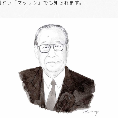
朝ドラ「マッサン」でも知られます。