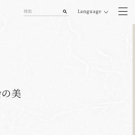
Language
会の美