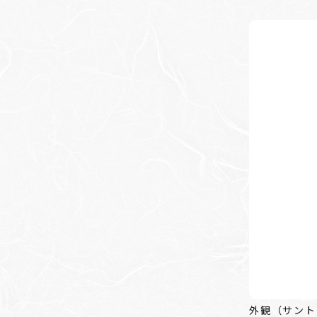
外観（サント