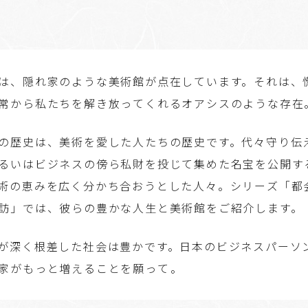
は、隠れ家のような美術館が点在しています。それは、
常から私たちを解き放ってくれるオアシスのような存在
の歴史は、美術を愛した人たちの歴史です。代々守り伝
るいはビジネスの傍ら私財を投じて集めた名宝を公開す
術の恵みを広く分かち合おうとした人々。シリーズ「都
訪」では、彼らの豊かな人生と美術館をご紹介します。
が深く根差した社会は豊かです。日本のビジネスパーソ
家がもっと増えることを願って――。