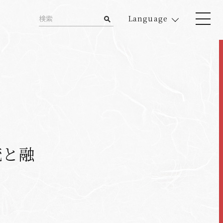
Language
統と融