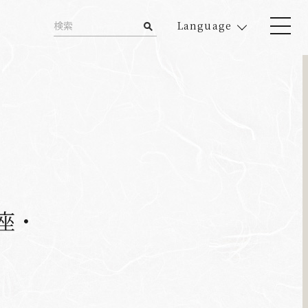
Language
座・