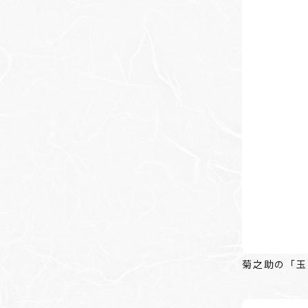
菊之助の「玉