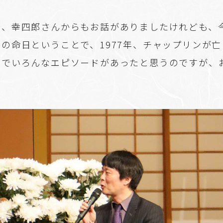
、幸四郎さんからもお話がありましたけれども、
の命日ということで、1977年、チャップリンが
中でいろんなエピソードがあったと思うのですが、
。