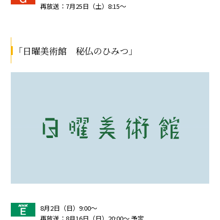
再放送：7月25日（土）8:15～
｢日曜美術館 秘仏のひみつ」
8月2日（日）9:00～
再放送：8月16日（日）20:00～ 予定