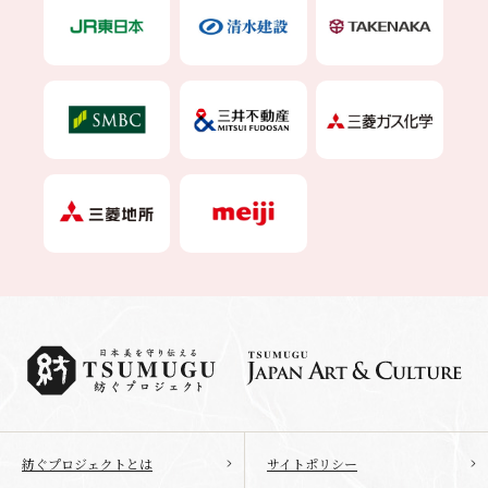
紡ぐプロジェクトとは
サイトポリシー