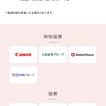
※放送日時は変更になる場合があります。
特別協賛
協賛