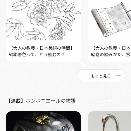
【大人の教養・日本美術の時間】
【大人の教養・日本
絹本著色って、どう読むの？
絵巻の読みかた、扱
もっと見る
【連載】ボンボニエールの物語