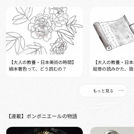
【大人の教養・日本美術の時間】
【大人の教養・日本
絹本著色って、どう読むの？
絵巻の読みかた、扱
もっと見る
【連載】ボンボニエールの物語