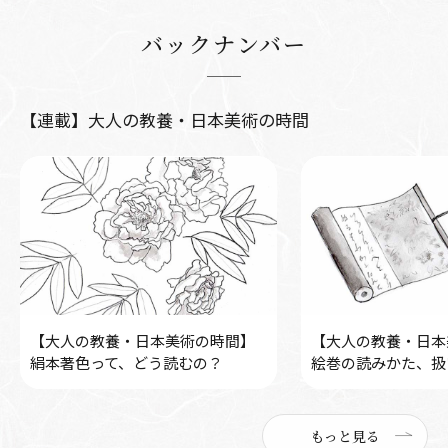
バックナンバー
【連載】大人の教養・日本美術の時間
【大人の教養・日本美術の時間】
【大人の教養・日本
絹本著色って、どう読むの？
絵巻の読みかた、扱
もっと見る