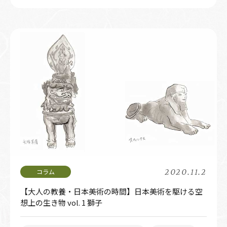
2020.11.2
【大人の教養・日本美術の時間】日本美術を駆ける空
想上の生き物 vol. 1 獅子