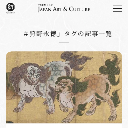
「＃狩野永徳」タグの記事一覧