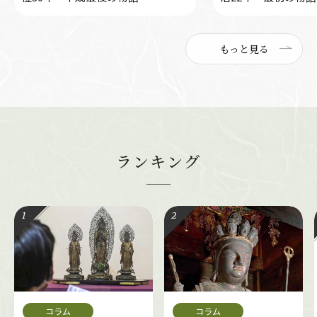
もっと見る
ランキング