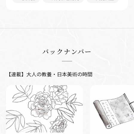
バックナンバー
【連載】大人の教養・日本美術の時間