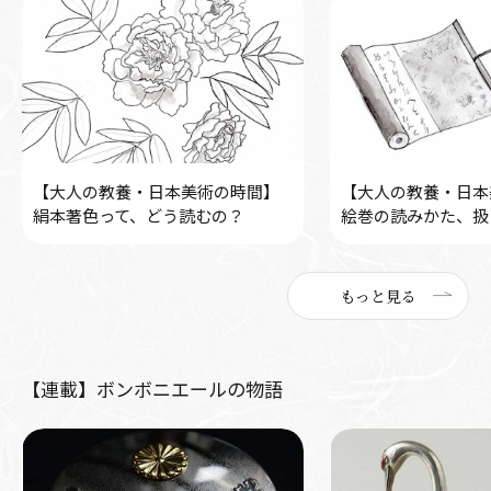
【大人の教養・日本美術の時間】
【大人の教養・日本
絹本著色って、どう読むの？
絵巻の読みかた、扱
もっと見る
【連載】ボンボニエールの物語