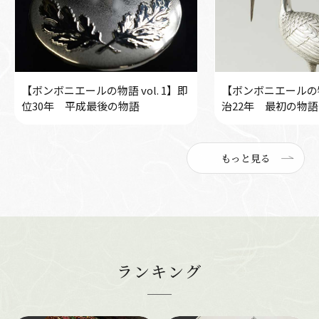
【ボンボニエールの物語 vol. 1】即
【ボンボニエールの物語
位30年 平成最後の物語
治22年 最初の物語
もっと見る
ランキング