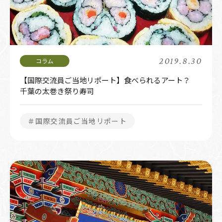
2019.8.30
【国際交流員ご当地リポート】食べられるアート？
千葉の太巻き祭り寿司
＃国際交流員ご当地リポート