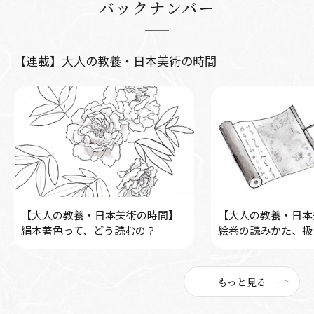
バックナンバー
【連載】大人の教養・日本美術の時間
【大人の教養・日本美術の時間】
【大人の教養・日本
絹本著色って、どう読むの？
絵巻の読みかた、扱
もっと見る