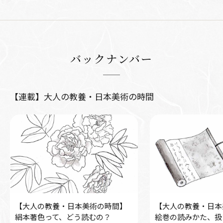
バックナンバー
【連載】大人の教養・日本美術の時間
【大人の教養・日本美術の時間】
【大人の教養・日本
絹本著色って、どう読むの？
絵巻の読みかた、扱