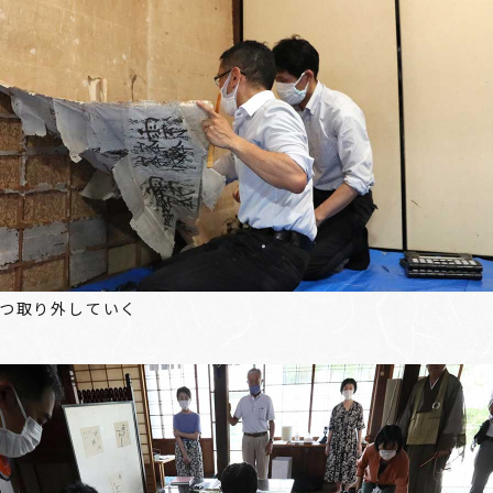
つ取り外していく