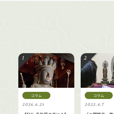
2026.6.25
2022.4.7