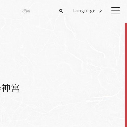
Language
島神宮