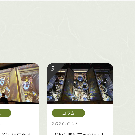
5
2026.6.25