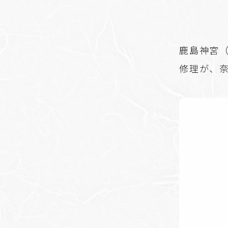
鹿島神宮
修理が、