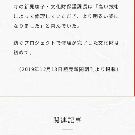
寺の新見康子・文化財保護課長は「高い技術
によって修理していただき、より明るい姿に
なりました」と喜んでいた。
紡ぐプロジェクトで修理が完了した文化財は
初めて。
（2019年12月13日読売新聞朝刊より掲載）
関連記事