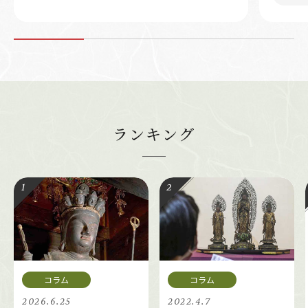
ランキング
2026.6.25
2022.4.7