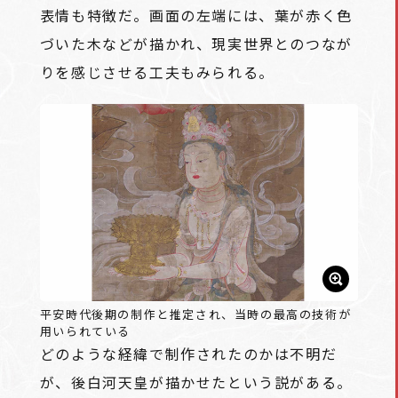
表情も特徴だ。画面の左端には、葉が赤く色
づいた木などが描かれ、現実世界とのつなが
りを感じさせる工夫もみられる。
平安時代後期の制作と推定され、当時の最高の技術が
用いられている
どのような経緯で制作されたのかは不明だ
が、後白河天皇が描かせたという説がある。