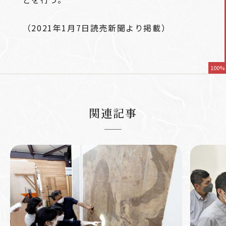
（2021年1月7日読売新聞より掲載）
100%
関連記事