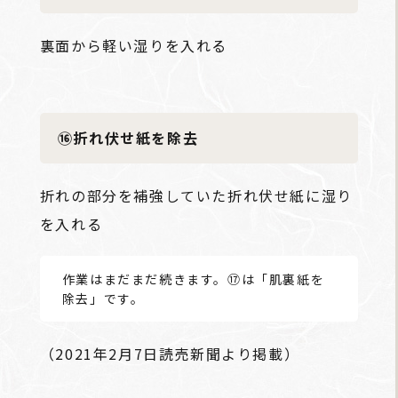
裏面から軽い湿りを入れる
⑯折れ伏せ紙を除去
折れの部分を補強していた折れ伏せ紙に湿り
を入れる
作業はまだまだ続きます。⑰は「肌裏紙を
除去」です。
（2021年2月7日読売新聞より掲載）