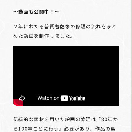
～動画も公開中！～
２年にわたる普賢菩薩像の修理の流れをまと
めた動画を制作しました。
伝統的な素材を用いた絵画の修理は「80年か
ら100年ごとに行う」必要があり、作品の裏