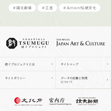
＃国立劇場
＃工芸
＃Action!伝統文化
紡ぐプロジェクトとは
サイトマップ
サイトポリシー
データの収集と利用
について