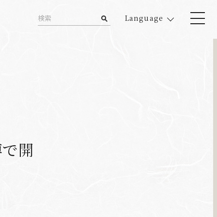
Language
博で開