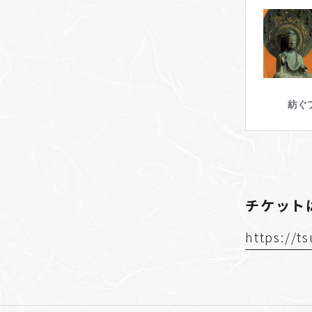
チケット
https://t