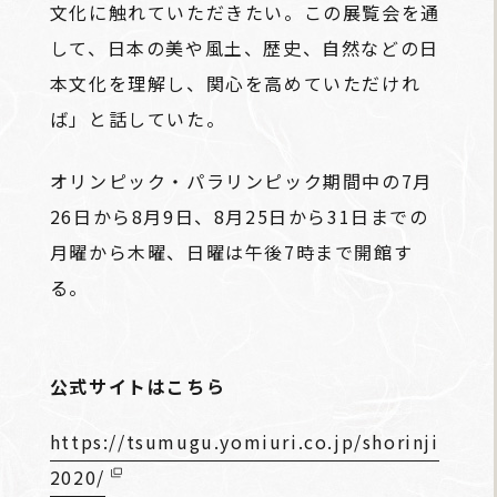
文化に触れていただきたい。この展覧会を通
して、日本の美や風土、歴史、自然などの日
本文化を理解し、関心を高めていただけれ
ば」と話していた。
オリンピック・パラリンピック期間中の7月
26日から8月9日、8月25日から31日までの
月曜から木曜、日曜は午後7時まで開館す
る。
公式サイトはこちら
https://tsumugu.yomiuri.co.jp/shorinji
2020/