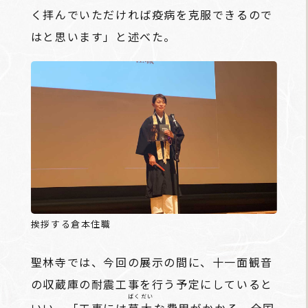
く拝んでいただければ疫病を克服できるので
はと思います」と述べた。
挨拶する倉本住職
聖林寺では、今回の展示の間に、十一面観音
の収蔵庫の耐震工事を行う予定にしていると
ばくだい