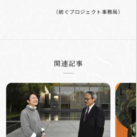
（紡ぐプロジェクト事務局）
関連記事