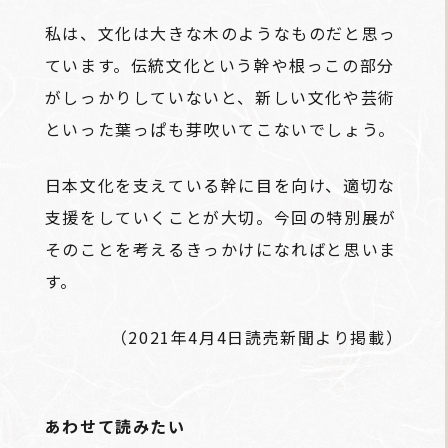
私は、文化は大きな木のようなものだと思っ
ています。伝統文化という幹や根っこの部分
がしっかりしていないと、新しい文化や芸術
といった葉っぱも芽吹いてこないでしょう。
日本文化を支えている幹に目を向け、適切な
支援をしていくことが大切。今回の特別展が
そのことを考えるきっかけになればと思いま
す。
（2021年4月4日読売新聞より掲載）
あわせて読みたい