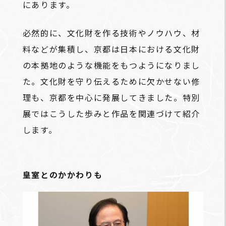
にあります。
必然的に、文化財を作る技術やノウハウ、材
料などが集積し、京都は日本における文化財
の本拠地のような機能をもつようになりまし
た。文化財を守り伝えるために欠かせない修
理も、京都を中心に発展してきました。特別
展ではこうした歩みと作品を関連づけて紹介
します。
皇室とのかかわりも