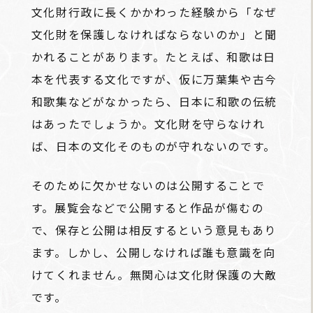
文化財行政に長くかかわった経験から「なぜ
文化財を保護しなければならないのか」と聞
かれることがあります。たとえば、和歌は日
本を代表する文化ですが、仮に万葉集や古今
和歌集などがなかったら、日本に和歌の伝統
はあったでしょうか。文化財を守らなけれ
ば、日本の文化そのものが守れないのです。
そのために欠かせないのは公開することで
す。展覧会などで公開すると作品が傷むの
で、保存と公開は相反するという意見もあり
ます。しかし、公開しなければ誰も意識を向
けてくれません。無関心は文化財保護の大敵
です。