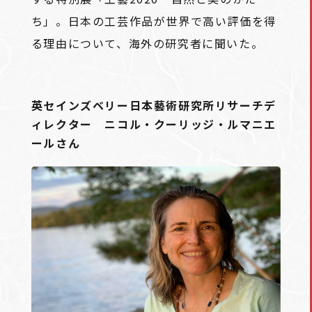
ち」。日本の工芸作品が世界で高い評価を得
る理由について、海外の研究者に聞いた。
英セインズベリー日本藝術研究所リサーチデ
ィレクター ニコル・クーリッジ・ルマニエ
ールさん