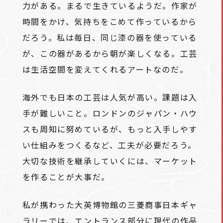
力がある。まるで生きているようだ。作家が
時間をかけ、気持ちをこめて作っているから
だろう。私は毎日、同じ漆の器を使っている
が、この器があるから朝が楽しくなる。工芸
は生活空間を変えてくれるアートなのだ。
海外でも日本の工芸は人気が高い。課題は入
手が難しいこと。ロンドンのジャパン・ハウ
スも周知に努めているが、もっと入手しやす
い仕組みをつくるなど、工夫が必要だろう。
大切な技術を継承していくには、マーケット
を作ることが大事だ。
私が携わった大英博物館の三菱商事日本ギャ
ラリーでは、エントランス部分に現代の作品