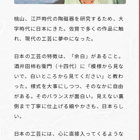
桃山、江戸時代の陶磁器を研究するため、大
学時代に日本にきた。佐賀で多くの作品に触
れ、現代の工芸に夢中になった。
日本の工芸の特徴は、「余白」があること。
酒井田柿右衛門（十四代）に「模様から見な
いで、白いところから見てください」と教わ
った。様式を大事にしつつ、そのなかに自由
がある。そのバランスが面白い。見えない裏
側まで丁寧に仕上げる細やかさも、日本らし
い。
日本の工芸には、心に直接入ってくるような