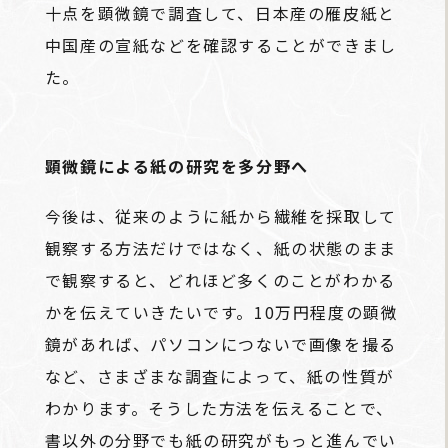
十点を顕微鏡で調査して、日本産の雁皮紙と
中国産の宣紙などを確認することができまし
た。
顕微鏡による紙の研究を多分野へ
今後は、従来のように紙から繊維を採取して
観察する方法だけではなく、紙の状態のまま
で観察すると、どれほど多くのことがわかる
かを伝えていきたいです。10万円程度の顕微
鏡があれば、パソコンにつないで画像を撮る
など、さまざまな調査によって、紙の性質が
わかります。そうした方法を伝えることで、
書以外の分野でも紙の研究がもっと進んでい