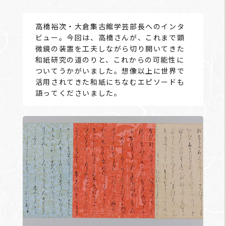
高橋裕次・大倉集古館学芸部長へのインタ
ビュー。今回は、高橋さんが、これまで顕
微鏡の装置を工夫しながら切り開いてきた
和紙研究の道のりと、これからの可能性に
ついてうかがいました。想像以上に世界で
活用されてきた和紙にちなむエピソードも
語ってくださいました。