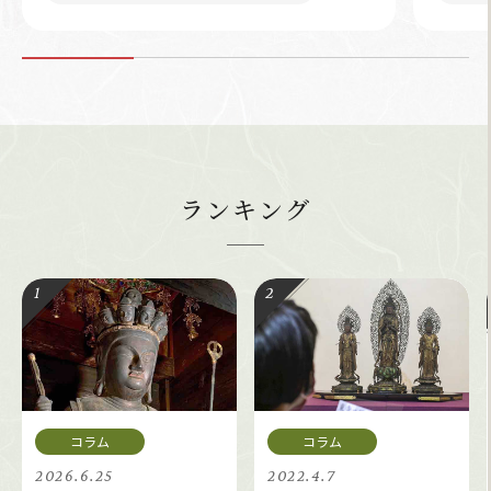
ランキング
2026.6.25
2022.4.7