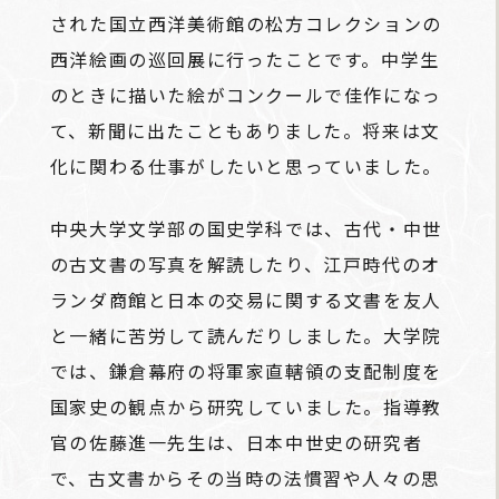
された国立西洋美術館の松方コレクションの
西洋絵画の巡回展に行ったことです。中学生
のときに描いた絵がコンクールで佳作になっ
て、新聞に出たこともありました。将来は文
化に関わる仕事がしたいと思っていました。
中央大学文学部の国史学科では、古代・中世
の古文書の写真を解読したり、江戸時代のオ
ランダ商館と日本の交易に関する文書を友人
と一緒に苦労して読んだりしました。大学院
では、鎌倉幕府の将軍家直轄領の支配制度を
国家史の観点から研究していました。指導教
官の佐藤進一先生は、日本中世史の研究者
で、古文書からその当時の法慣習や人々の思