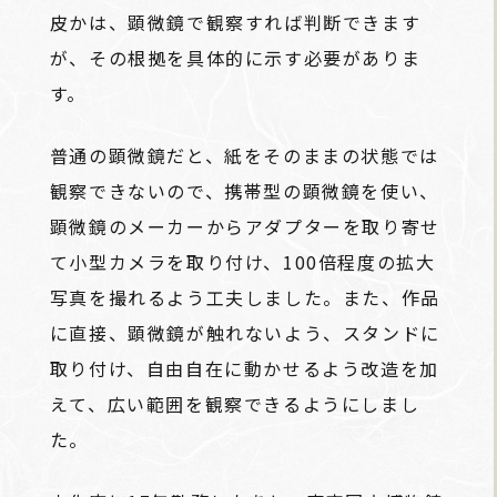
皮かは、顕微鏡で観察すれば判断できます
が、その根拠を具体的に示す必要がありま
す。
普通の顕微鏡だと、紙をそのままの状態では
観察できないので、携帯型の顕微鏡を使い、
顕微鏡のメーカーからアダプターを取り寄せ
て小型カメラを取り付け、100倍程度の拡大
写真を撮れるよう工夫しました。また、作品
に直接、顕微鏡が触れないよう、スタンドに
取り付け、自由自在に動かせるよう改造を加
えて、広い範囲を観察できるようにしまし
た。