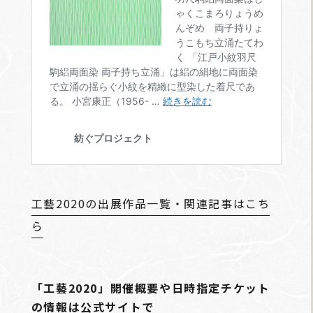
工藝2020の出展作品一覧・関連記事はこち
ら
「工藝2020」開催概要や日時指定チケット
の情報は公式サイトで