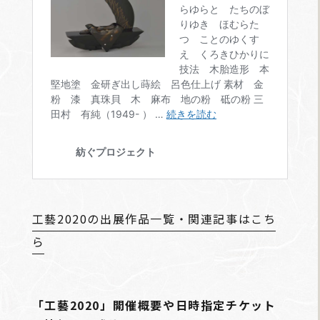
工藝2020の出展作品一覧・関連記事はこち
ら
「工藝2020」開催概要や日時指定チケット