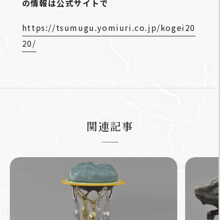
の情報は公式サイトで
https://tsumugu.yomiuri.co.jp/kogei20
20/
関連記事