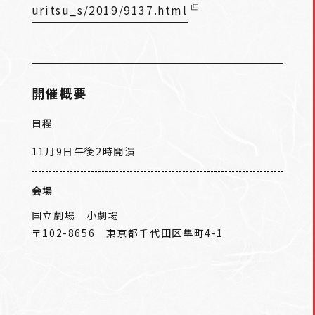
uritsu_s/2019/9137.html
開催概要
日程
11月9日午後2時開演
会場
国立劇場 小劇場
〒102-8656 東京都千代田区隼町4-1