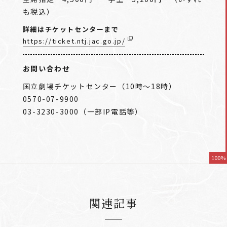
も税込）
詳細はチケットセンターまで
https://ticket.ntj.jac.go.jp/
お問い合わせ
国立劇場チケットセンター（10時～18時）
0570-07-9900
03-3230-3000（一部IP電話等）
100%
関連記事