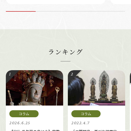
ランキング
2026.6.25
2022.4.7